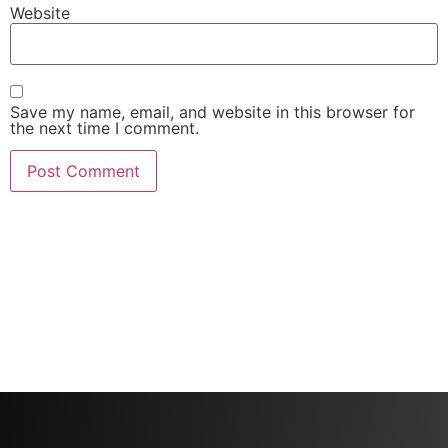
Website
Save my name, email, and website in this browser for
the next time I comment.