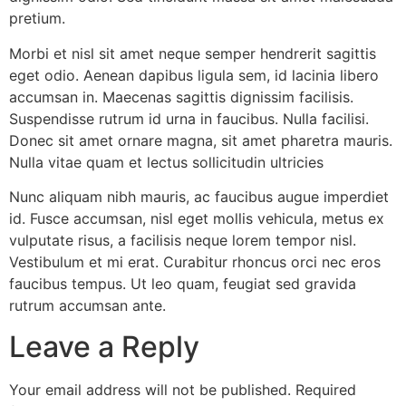
pretium.
Morbi et nisl sit amet neque semper hendrerit sagittis
eget odio. Aenean dapibus ligula sem, id lacinia libero
accumsan in. Maecenas sagittis dignissim facilisis.
Suspendisse rutrum id urna in faucibus. Nulla facilisi.
Donec sit amet ornare magna, sit amet pharetra mauris.
Nulla vitae quam et lectus sollicitudin ultricies
Nunc aliquam nibh mauris, ac faucibus augue imperdiet
id. Fusce accumsan, nisl eget mollis vehicula, metus ex
vulputate risus, a facilisis neque lorem tempor nisl.
Vestibulum et mi erat. Curabitur rhoncus orci nec eros
faucibus tempus. Ut leo quam, feugiat sed gravida
rutrum accumsan ante.
Leave a Reply
Your email address will not be published.
Required