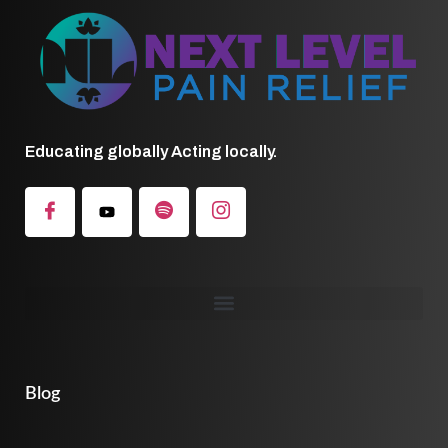
Educating globally Acting locally.
Blog