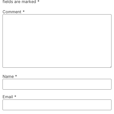
fields are marked
*
Comment
*
Name
*
Email
*